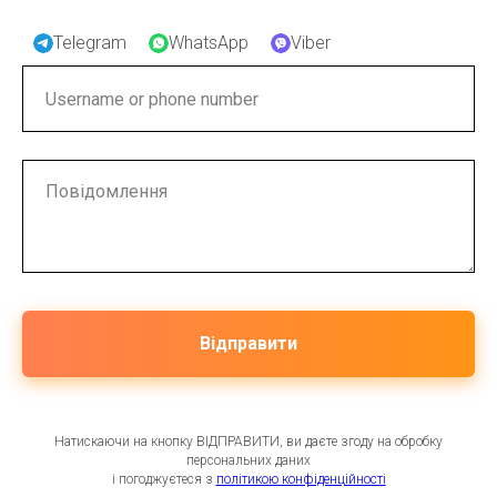
Telegram
WhatsApp
Viber
Відправити
Натискаючи на кнопку ВІДПРАВИТИ, ви даєте згоду на обробку
персональних даних
і погоджуєтеся з
політикою конфіденційності