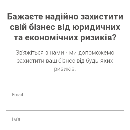
Бажаєте надійно захистити
свій бізнес від юридичних
та економічних ризиків?
Зв'яжіться з нами - ми допоможемо
захистити ваш бізнес від будь-яких
ризиків.