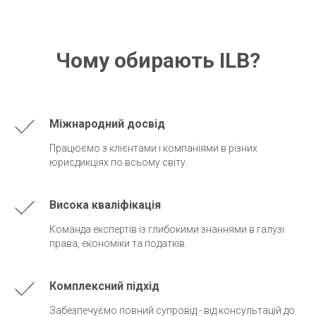
Чому обирають ILB?
Міжнародний досвід
Працюємо з клієнтами і компаніями в різних
юрисдикціях по всьому світу.
Висока кваліфікація
Команда експертів із глибокими знаннями в галузі
права, економіки та податків.
Комплексний підхід
Забезпечуємо повний супровід - від консультацій до