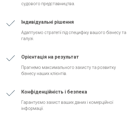
судового представництва.
Індивідуальні рішення
Адаптуємо стратегії під специфіку вашого бізнесу та
галузі.
Орієнтація на результат
Прагнемо максимального захисту та розвитку
бізнесу наших клієнтів.
К
Конфіденційність і безпека
Гарантуємо захист ваших даних і комерційної
інформації.