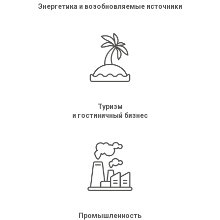
Энергетика и возобновляемые источники
Туризм
и гостиничный бизнес
Промышленность