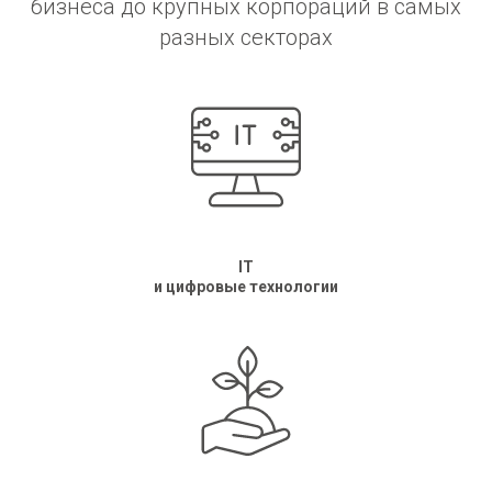
бизнеса до крупных корпораций в самых
разных секторах
IT
и цифровые технологии