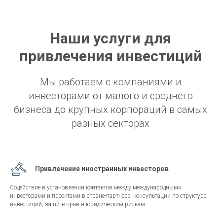
ГИ
Наши услуги для
привлечения инвестиций
Мы работаем с компаниями и
инвесторами от малого и среднего
бизнеса до крупных корпораций в самых
разных секторах
Привлечение иностранных инвесторов
Содействие в установлении контактов между международными
инвесторами и проектами в стране-партнёре; консультации по структуре
инвестиций, защите прав и юридическим рискам.