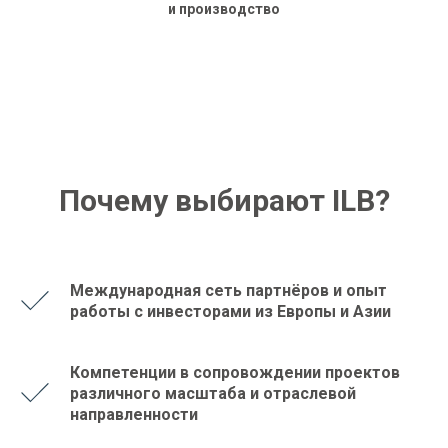
и производство
Почему выбирают ILB?
Международная сеть партнёров и опыт
работы с инвесторами из Европы и Азии
Компетенции в сопровождении проектов
различного масштаба и отраслевой
направленности