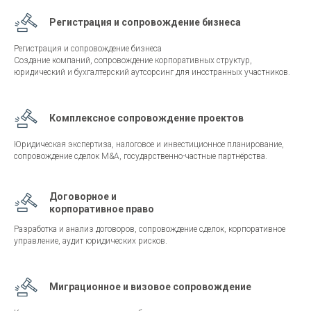
Регистрация и сопровождение бизнеса
Регистрация и сопровождение бизнеса
Создание компаний, сопровождение корпоративных структур,
юридический и бухгалтерский аутсорсинг для иностранных участников.
Комплексное сопровождение проектов
Юридическая экспертиза, налоговое и инвестиционное планирование,
сопровождение сделок M&A, государственно-частные партнёрства.
Договорное и
корпоративное право
Разработка и анализ договоров, сопровождение сделок, корпоративное
управление, аудит юридических рисков.
Миграционное и визовое сопровождение