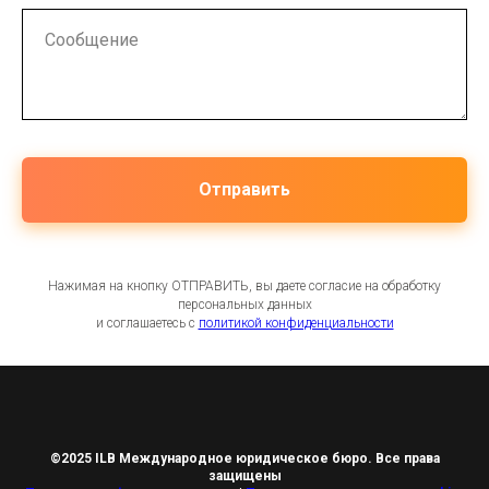
Отправить
Нажимая на кнопку ОТПРАВИТЬ, вы даете согласие на обработку
персональных данных
и соглашаетесь c
политикой конфиденциальности
©2025 ILB Международное юридическое бюро. Все права
защищены