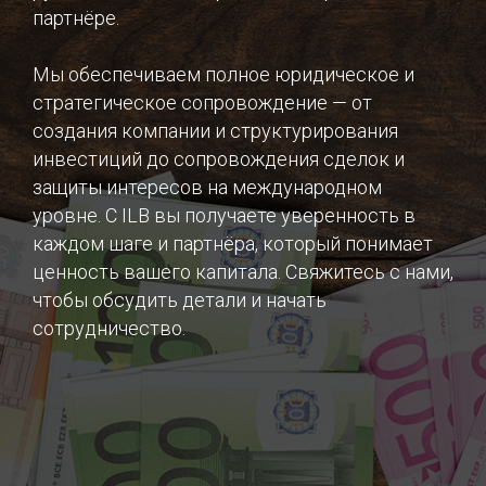
партнёре.
Мы обеспечиваем полное юридическое и
стратегическое сопровождение — от
создания компании и структурирования
инвестиций до сопровождения сделок и
защиты интересов на международном
уровне. С ILB вы получаете уверенность в
каждом шаге и партнёра, который понимает
ценность вашего капитала. Свяжитесь с нами,
чтобы обсудить детали и начать
сотрудничество.