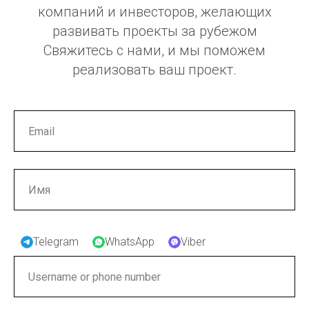
компаний и инвесторов, желающих
развивать проекты за рубежом
Свяжитесь с нами, и мы поможем
реализовать ваш проект.
Telegram
WhatsApp
Viber