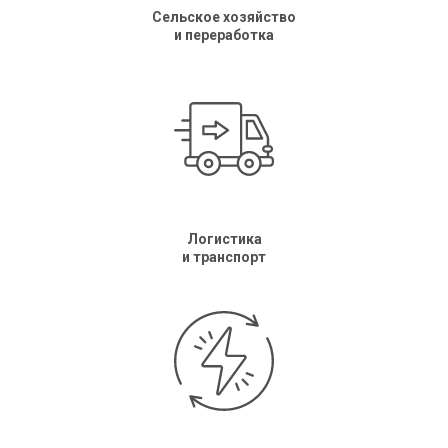
Cельское хозяйство
и переработка
АКТ
Логистика
и транспорт