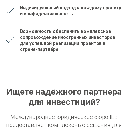
Индивидуальный подход к каждому проекту
и конфиденциальность
К
Возможность обеспечить комплексное
сопровождение иностранных инвесторов
для успешной реализации проектов в
стране-партнёре
Ищете надёжного партнёра
для инвестиций?
Международное юридическое бюро ILB
предоставляет комплексные решения для