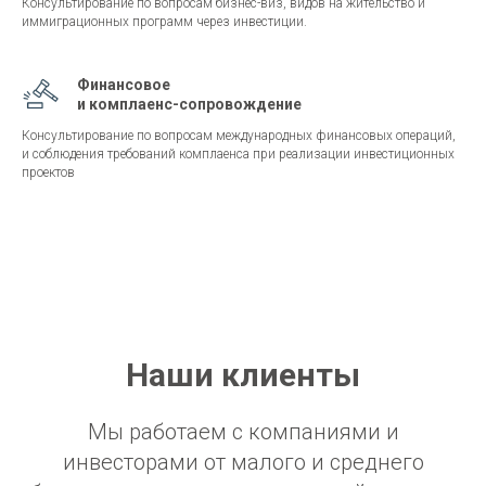
Консультирование по вопросам бизнес-виз, видов на жительство и
иммиграционных программ через инвестиции.
Финансовое
и комплаенс-сопровождение
Консультирование по вопросам международных финансовых операций,
и соблюдения требований комплаенса при реализации инвестиционных
проектов
Наши клиенты
Мы работаем с компаниями и
инвесторами от малого и среднего