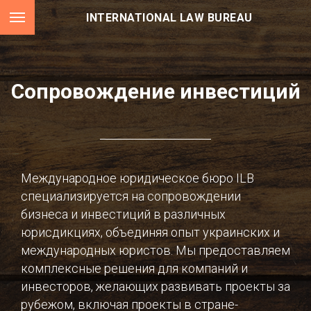
INTERNATIONAL LAW BUREAU
Сопровождение инвестиций
Международное юридическое бюро ILB
специализируется на сопровождении
бизнеса и инвестиций в различных
юрисдикциях, объединяя опыт украинских и
международных юристов. Мы предоставляем
комплексные решения для компаний и
инвесторов, желающих развивать проекты за
рубежом, включая проекты в стране-